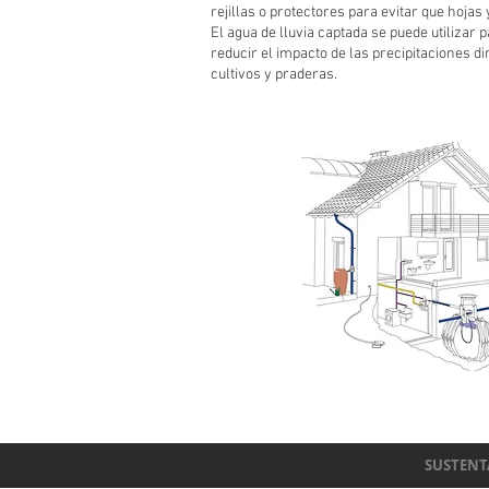
rejillas o protectores para evitar que hojas
El agua de lluvia captada se puede utilizar p
reducir el impacto de las precipitaciones dir
cultivos y praderas.
SUSTENT